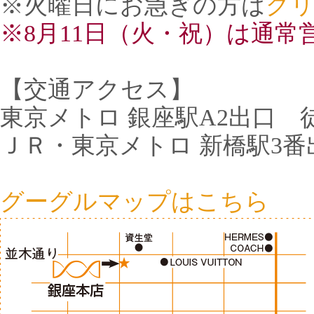
※火曜日にお急ぎの方は
グ
※8月11日（火・祝）は通常
【交通アクセス】
東京メトロ 銀座駅A2出口 
ＪＲ・東京メトロ 新橋駅3番
グーグルマップはこちら