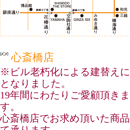
心斎橋店
※ビル老朽化による建替えにより
となりました。
19年間にわたりご愛顧頂き
す。
心斎橋店でお求め頂いた商
て承ります。