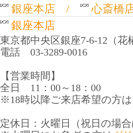
銀座本店
/
心斎橋
銀座本店
東京都中央区銀座7-6-12（
電話 03-3289-0016
【営業時間】
全日 11：00～18：00
※18時以降ご来店希望の方
定休日：火曜日（祝日の場合