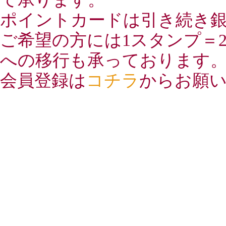
ポイントカードは引き続き
ご希望の方には1スタンプ＝2
への移行も承っております
会員登録は
コチラ
からお願