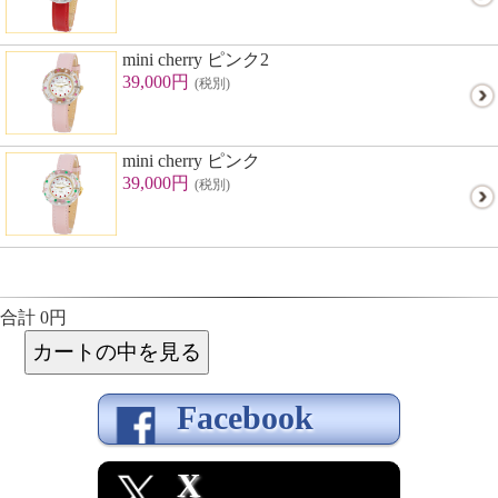
mini cherry ピンク2
39,000円
(税別)
mini cherry ピンク
39,000円
(税別)
合計 0円
Facebook
X