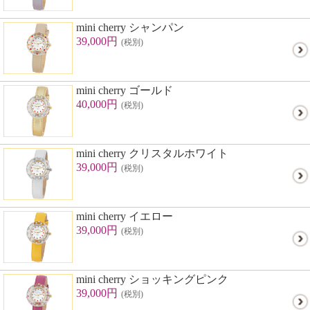
mini cherry シャンパン
39,000円
(税別)
mini cherry ゴールド
40,000円
(税別)
mini cherry クリスタルホワイト
39,000円
(税別)
mini cherry イエロー
39,000円
(税別)
mini cherry ショッキングピンク
39,000円
(税別)