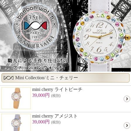
Mini Collection/ミニ・チェリー
mini cherry ライトピーチ
39,000円
(税別)
mini cherry アメジスト
39,000円
(税別)