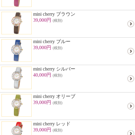
mini cherry ブラウン
39,000円
(税別)
mini cherry ブルー
39,000円
(税別)
mini cherry シルバー
40,000円
(税別)
mini cherry オリーブ
39,000円
(税別)
mini cherry レッド
39,000円
(税別)