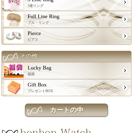
3連リング
Full Line Ring
フル・リング
Pierce
ピアス
その他
Lucky Bag
福袋
Gift Box
プレゼントBOX